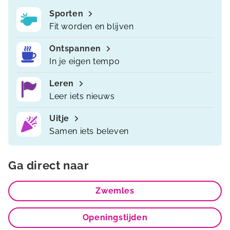
Sporten
Fit worden en blijven
Ontspannen
In je eigen tempo
Leren
Leer iets nieuws
Uitje
Samen iets beleven
Ga direct naar
Zwemles
Openingstijden