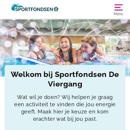
Menu
Welkom bij Sportfondsen De
Viergang
Wat wil je doen? Wij helpen je graag
een activiteit te vinden die jou energie
geeft. Maak hier je keuze en kom
erachter wat bij jou past.